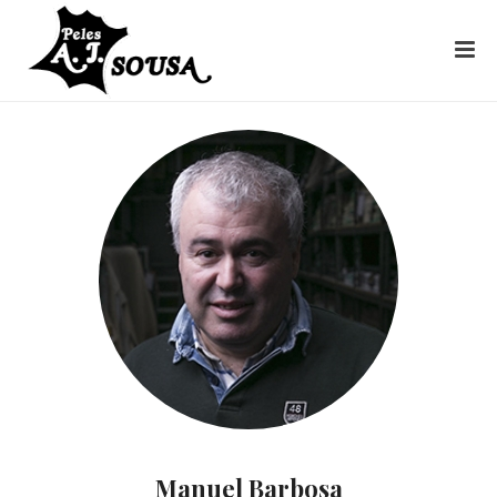
Manuel Barbosa